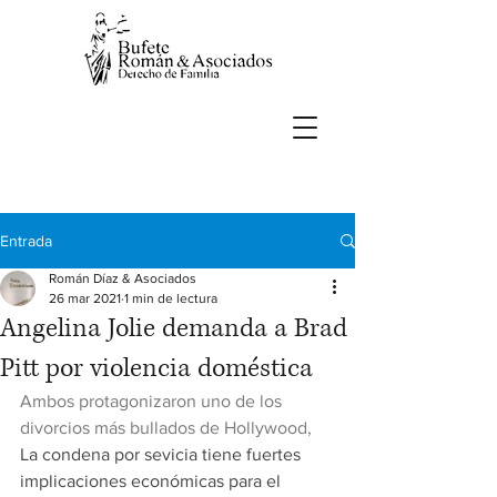
Entrada
Román Díaz & Asociados
26 mar 2021
1 min de lectura
Angelina Jolie demanda a Brad
Pitt por violencia doméstica
Ambos protagonizaron uno de los 
divorcios más bullados de Hollywood, 
La condena por sevicia tiene fuertes 
implicaciones económicas para el 