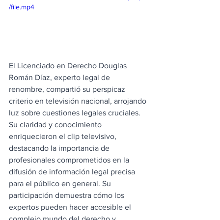
/file.mp4
El Licenciado en Derecho Douglas 
Román Díaz, experto legal de 
renombre, compartió su perspicaz 
criterio en televisión nacional, arrojando 
luz sobre cuestiones legales cruciales. 
Su claridad y conocimiento 
enriquecieron el clip televisivo, 
destacando la importancia de 
profesionales comprometidos en la 
difusión de información legal precisa 
para el público en general. Su 
participación demuestra cómo los 
expertos pueden hacer accesible el 
complejo mundo del derecho y 