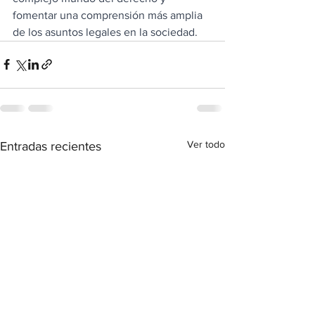
fomentar una comprensión más amplia 
de los asuntos legales en la sociedad.
Ver todo
Entradas recientes