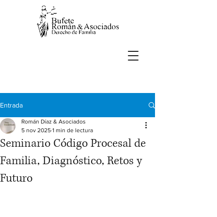
Entrada
Román Díaz & Asociados
5 nov 2025
1 min de lectura
Seminario Código Procesal de
Familia, Diagnóstico, Retos y
Futuro