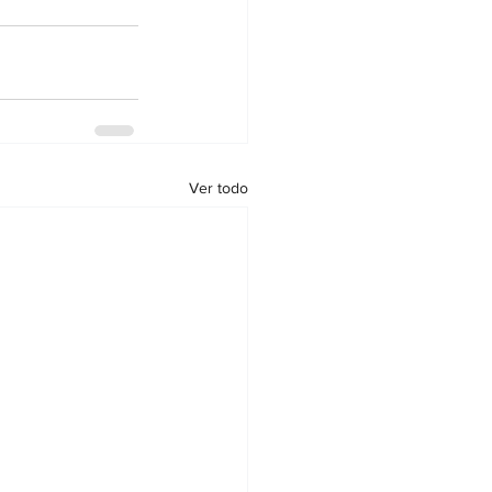
Ver todo