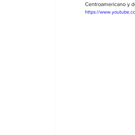
Centroamericano y de
https://www.youtube.