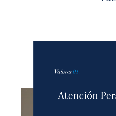
Valores
01.
Atención Per