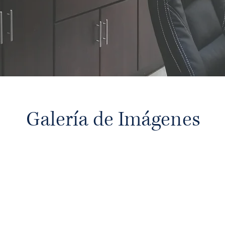
Galería de Imágenes