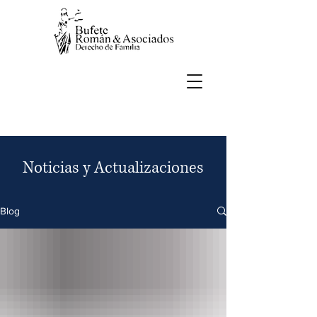
Noticias y Actualizaciones
Blog