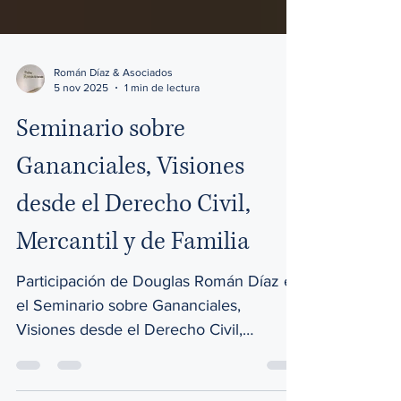
Román Díaz & Asociados
5 nov 2025
1 min de lectura
Seminario sobre
Gananciales, Visiones
desde el Derecho Civil,
Mercantil y de Familia
Participación de Douglas Román Díaz en
el Seminario sobre Gananciales,
Visiones desde el Derecho Civil,