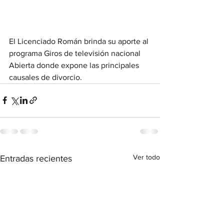
El Licenciado Román brinda su aporte al 
programa Giros de televisión nacional 
Abierta donde expone las principales 
causales de divorcio. 
Ver todo
Entradas recientes