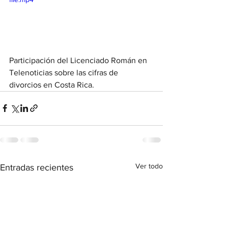
Participación del Licenciado Román en 
Telenoticias sobre las cifras de 
divorcios en Costa Rica.
Ver todo
Entradas recientes