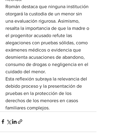
Román destaca que ninguna institución 
otorgará la custodia de un menor sin 
una evaluación rigurosa. Asimismo, 
resalta la importancia de que la madre o 
el progenitor acusado refute las 
alegaciones con pruebas sólidas, como 
exámenes médicos o evidencia que 
desmienta acusaciones de abandono, 
consumo de drogas o negligencia en el 
cuidado del menor.
Esta reflexión subraya la relevancia del 
debido proceso y la presentación de 
pruebas en la protección de los 
derechos de los menores en casos 
familiares complejos.