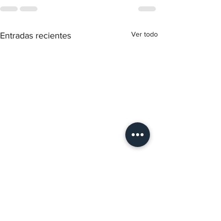
Ver todo
Entradas recientes