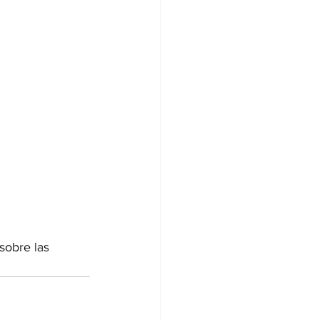
sobre las 