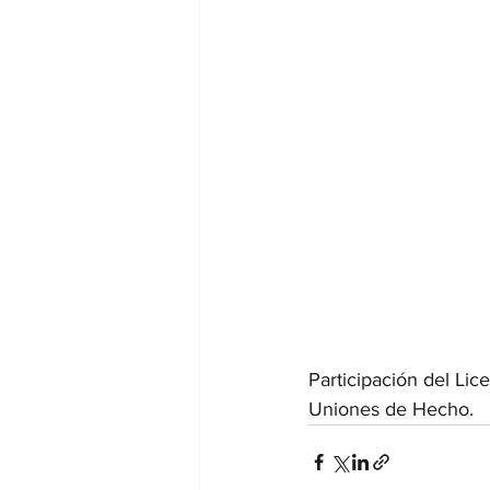
Participación del Li
Uniones de Hecho.