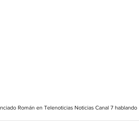
cenciado Román en Telenoticias Noticias Canal 7 hablando 