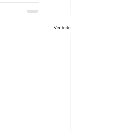
Ver todo