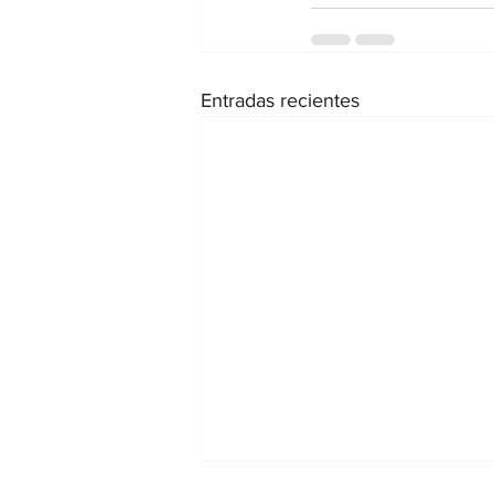
Entradas recientes