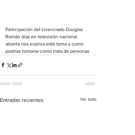
Participación del Licenciado Douglas 
Román días en televisión nacional 
abierta nos explica este tema y como 
podrías tomarse como trata de personas
Ver todo
Entradas recientes